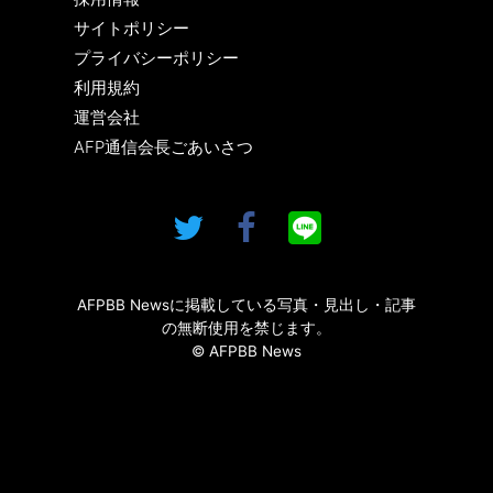
サイトポリシー
プライバシーポリシー
利用規約
運営会社
AFP通信会長ごあいさつ
AFPBB Newsに掲載している写真・見出し・記事
の無断使用を禁じます。
© AFPBB News