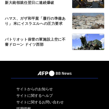
新大統領就任翌日に連続爆破
ハマス、ガザ和平案「履行の準備あ
り」 米にイスラエルへの圧力要求
パトリオット保管の軍施設上空に不
審ドローン ドイツ西部
サイトからのお知らせ
サイトに関するヘルプ
サイトに関するお問い合わせ
採用情報