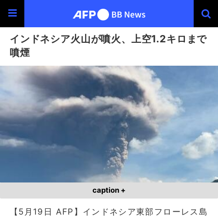
インドネシア火山が噴火、上空1.2キロまで
噴煙
caption +
【5月19日 AFP】インドネシア東部フローレス島