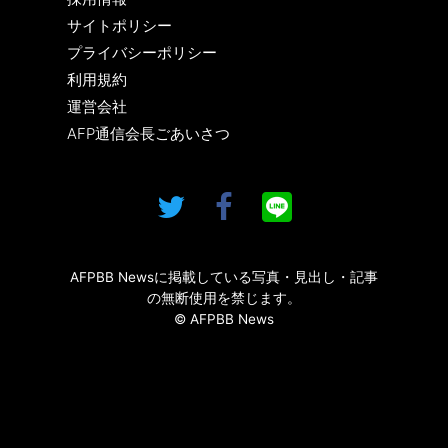
サイトポリシー
プライバシーポリシー
利用規約
運営会社
AFP通信会長ごあいさつ
AFPBB Newsに掲載している写真・見出し・記事
の無断使用を禁じます。
© AFPBB News