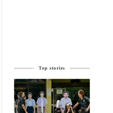
Top stories