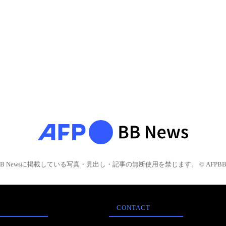
BB Newsに掲載している写真・見出し・記事の無断使用を禁じます。 © AFPBB 
CONTACT