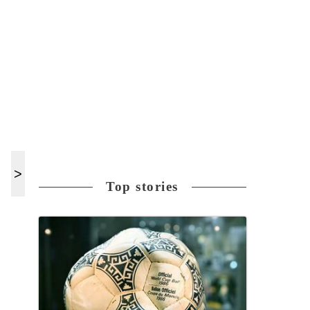
Top stories