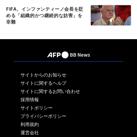
FIFA、インファンティーノ会長を貶
める「組織的かつ継続的な妨害」を
非難
サイトからのお知らせ
サイトに関するヘルプ
サイトに関するお問い合わせ
採用情報
サイトポリシー
プライバシーポリシー
利用規約
運営会社