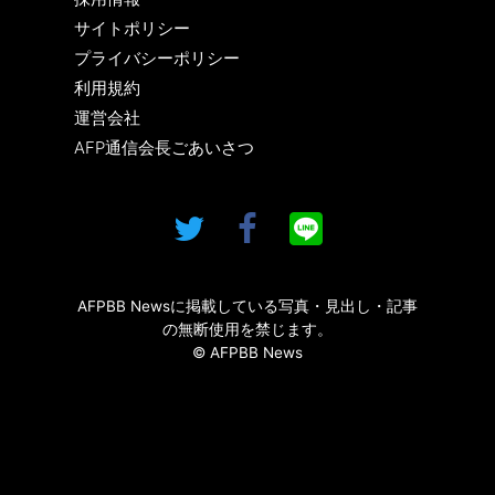
サイトポリシー
プライバシーポリシー
利用規約
運営会社
AFP通信会長ごあいさつ
AFPBB Newsに掲載している写真・見出し・記事
の無断使用を禁じます。
© AFPBB News