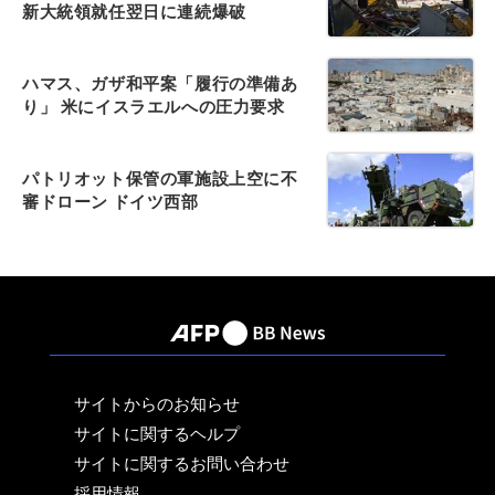
新大統領就任翌日に連続爆破
ハマス、ガザ和平案「履行の準備あ
り」 米にイスラエルへの圧力要求
パトリオット保管の軍施設上空に不
審ドローン ドイツ西部
サイトからのお知らせ
サイトに関するヘルプ
サイトに関するお問い合わせ
採用情報