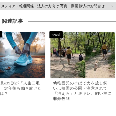
メディア・報道関係・法人の方向け 写真・動画 購入のお問合せ
>
関連記事
員の9割が「人生二毛
幼稚園児のそばで犬を放し飼
 定年後も働き続けた
い…韓国の公園・注意されて
は？
「消えろ」と逆ギレ、飼い主に
非難殺到