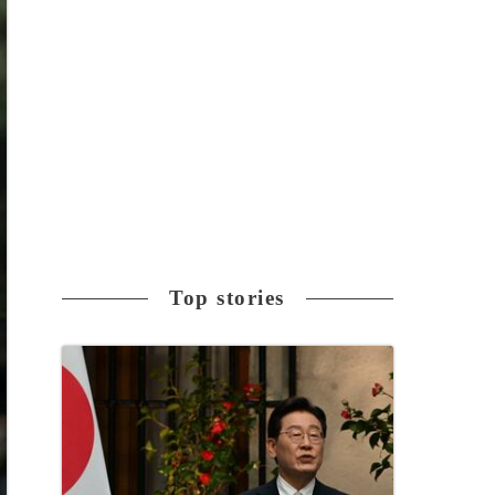
Top stories