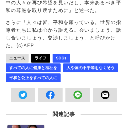
中の人々が再び希望を見いだし、本来あるべき平
和の尊厳を取り戻すために」と述べた。
さらに「人々は皆、平和を願っている。世界の指
導者たちに私は心から訴える。会いましょう、話
し合いましょう、交渉しましょう」と呼びかけ
た。(c)AFP
ニュース
ライフ
SDGs
すべての人に健康と福祉を
人や国の不平等をなくそう
平和と公正をすべての人に
関連記事