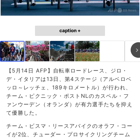
caption +
【5月14日 AFP】自転車ロードレース、ジロ・
デ・イタリアは13日、第4ステージ（アルベロベ
ッロ～レッチェ、189キロメートル）が行われ、
チーム・ピクニック・ポストNLのカスペル・フ
ァンウーデン（オランダ）が有力選手たちを抑え
て優勝した。
チーム・ビスマ・リースアバイクのオラフ・コー
イが2位、チューダー・プロサイクリングチーム