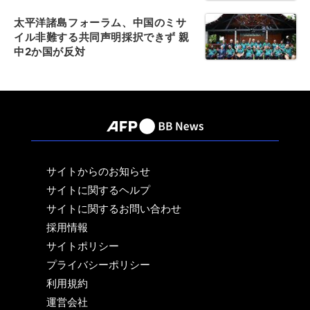
太平洋諸島フォーラム、中国のミサ
イル非難する共同声明採択できず 親
中2か国が反対
サイトからのお知らせ
サイトに関するヘルプ
サイトに関するお問い合わせ
採用情報
サイトポリシー
プライバシーポリシー
利用規約
運営会社