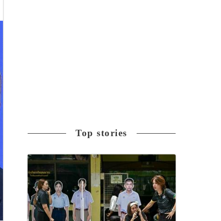
Top stories