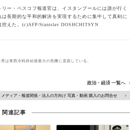
トリー・ペスコフ報道官は、イスタンブールには誰が行く
れは長期的な平和的解決を実現するために集中して真剣に
)AFP/Stanislav DOSHCHITSYN
世界は東西冷戦終結後最大の危機に直面している。
政治・経済 一覧へ
メディア・報道関係・法人の方向け 写真・動画 購入のお問合せ
>
関連記事