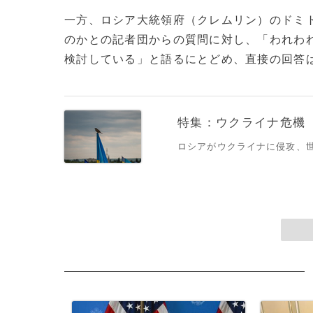
一方、ロシア大統領府（クレムリン）のドミ
のかとの記者団からの質問に対し、「われわ
検討している」と語るにとどめ、直接の回答は控えた。(c
特集：ウクライナ危機
ロシアがウクライナに侵攻、