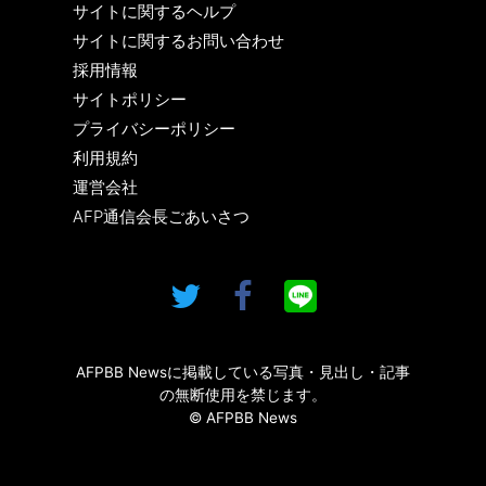
サイトに関するヘルプ
サイトに関するお問い合わせ
採用情報
サイトポリシー
プライバシーポリシー
利用規約
運営会社
AFP通信会長ごあいさつ
AFPBB Newsに掲載している写真・見出し・記事
の無断使用を禁じます。
© AFPBB News