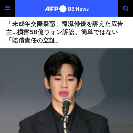
「未成年交際疑惑」韓流俳優を訴えた広告
主…損害58億ウォン訴訟、簡単ではない
「賠償責任の立証」