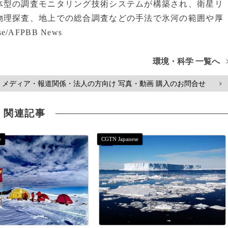
型の調査モニタリング技術システムが構築され、衛星リ
物理探査、地上での総合調査などの手法で氷河の範囲や厚
/AFPBB News
環境・科学 一覧へ
メディア・報道関係・法人の方向け 写真・動画 購入のお問合せ
>
関連記事