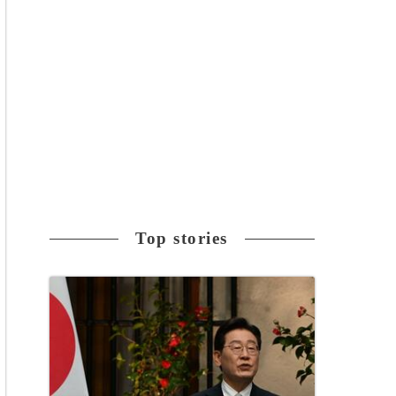
Top stories