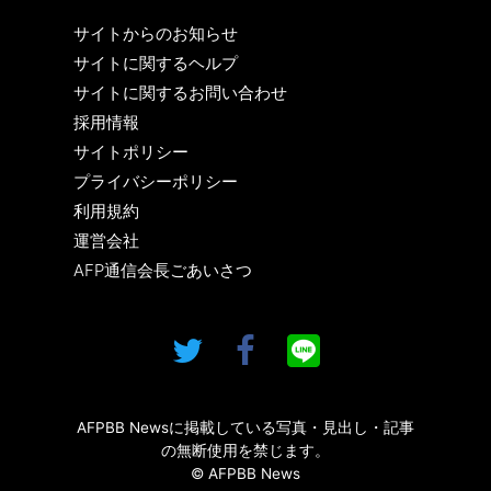
サイトからのお知らせ
サイトに関するヘルプ
サイトに関するお問い合わせ
採用情報
サイトポリシー
プライバシーポリシー
利用規約
運営会社
AFP通信会長ごあいさつ
AFPBB Newsに掲載している写真・見出し・記事
の無断使用を禁じます。
© AFPBB News