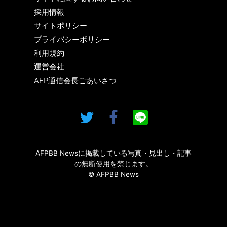
採用情報
サイトポリシー
プライバシーポリシー
利用規約
運営会社
AFP通信会長ごあいさつ
AFPBB Newsに掲載している写真・見出し・記事
の無断使用を禁じます。
© AFPBB News