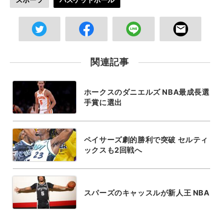
関連記事
ホークスのダニエルズ NBA最成長選
手賞に選出
ペイサーズ劇的勝利で突破 セルティ
ックスも2回戦へ
スパーズのキャッスルが新人王 NBA