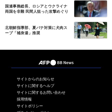
国連事務総長、ロシアとウクライナ
両国を非難 民間人狙った攻撃めぐり
北朝鮮指導部、夏バテ対策に犬肉ス
ープ「補身湯」推奨
サイトからのお知らせ
サイトに関するヘルプ
サイトに関するお問い合わせ
採用情報
サイトポリシー