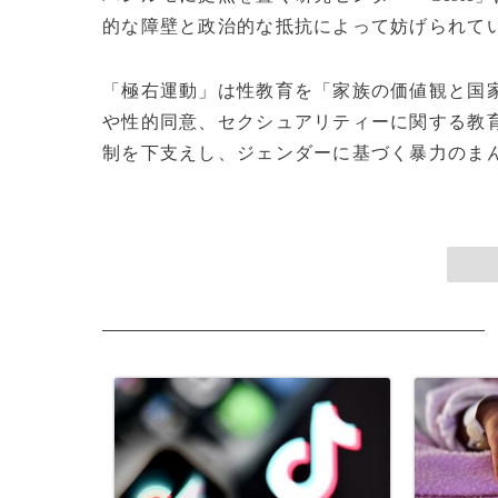
的な障壁と政治的な抵抗によって妨げられて
「極右運動」は性教育を「家族の価値観と国
や性的同意、セクシュアリティーに関する教
制を下支えし、ジェンダーに基づく暴力のまん延