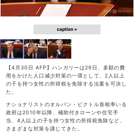
caption +
【4月30日 AFP】ハンガリーは29日、多額の費
用をかけた人口減少対策の一環として、2人以上
の子を持つ女性の所得税を免除する法案を可決し
た。
ナショナリストのオルバン・ビクトル首相率いる
政府は2010年以降、補助付きローンや住宅手
当、4人以上の子を持つ女性の所得税免除など、
さまざまな対策を講じてきた。