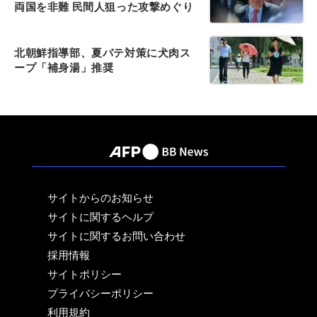
両国を非難 民間人狙った攻撃めぐり
北朝鮮指導部、夏バテ対策に犬肉ス
ープ「補身湯」推奨
サイトからのお知らせ
サイトに関するヘルプ
サイトに関するお問い合わせ
採用情報
サイトポリシー
プライバシーポリシー
利用規約