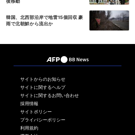
後移動
韓国、北西部沿岸で地雷15個回収 豪
雨で北朝鮮から流出か
サイトからのお知らせ
サイトに関するヘルプ
サイトに関するお問い合わせ
採用情報
サイトポリシー
プライバシーポリシー
利用規約