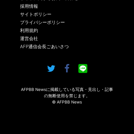
採用情報
サイトポリシー
プライバシーポリシー
利用規約
運営会社
AFP通信会長ごあいさつ
AFPBB Newsに掲載している写真・見出し・記事
の無断使用を禁じます。
© AFPBB News