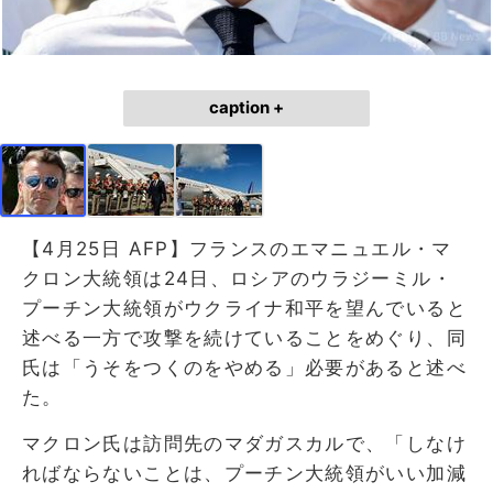
caption +
【4月25日 AFP】フランスのエマニュエル・マ
クロン大統領は24日、ロシアのウラジーミル・
プーチン大統領がウクライナ和平を望んでいると
述べる一方で攻撃を続けていることをめぐり、同
氏は「うそをつくのをやめる」必要があると述べ
た。
マクロン氏は訪問先のマダガスカルで、「しなけ
ればならないことは、プーチン大統領がいい加減