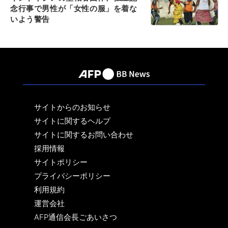
念行事で男性が「女性の服」を着な
いよう警告
サイトからのお知らせ
サイトに関するヘルプ
サイトに関するお問い合わせ
採用情報
サイトポリシー
プライバシーポリシー
利用規約
運営会社
AFP通信会長ごあいさつ