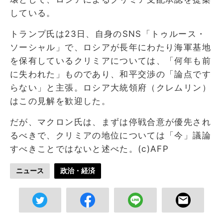
している。
トランプ氏は23日、自身のSNS「トゥルース・
ソーシャル」で、ロシアが長年にわたり海軍基地
を保有しているクリミアについては、「何年も前
に失われた」ものであり、和平交渉の「論点です
らない」と主張。ロシア大統領府（クレムリン）
はこの見解を歓迎した。
だが、マクロン氏は、まずは停戦合意が優先され
るべきで、クリミアの地位については「今」議論
すべきことではないと述べた。(c)AFP
ニュース
政治・経済