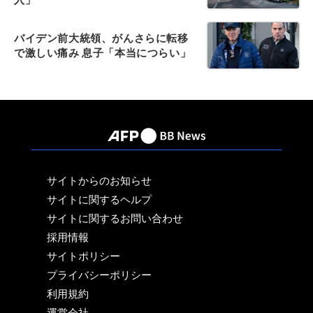
バイデン前大統領、がんさらに転移
で激しい痛み 息子「本当につらい」
サイトからのお知らせ
サイトに関するヘルプ
サイトに関するお問い合わせ
採用情報
サイトポリシー
プライバシーポリシー
利用規約
運営会社