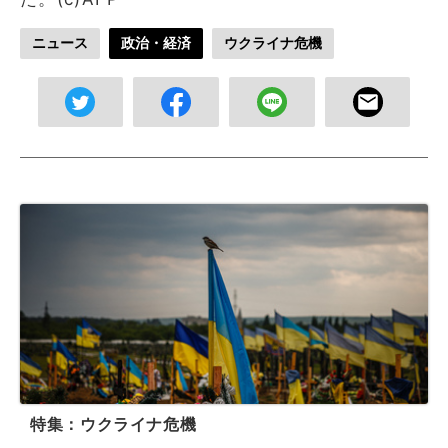
ニュース
政治・経済
ウクライナ危機
特集：ウクライナ危機