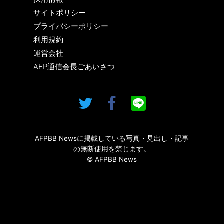
サイトポリシー
プライバシーポリシー
利用規約
運営会社
AFP通信会長ごあいさつ
AFPBB Newsに掲載している写真・見出し・記事
の無断使用を禁じます。
© AFPBB News