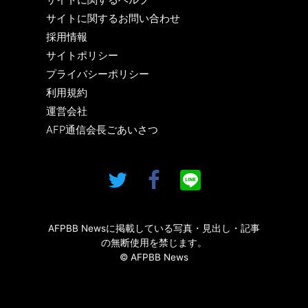
サイトに関するお問い合わせ
採用情報
サイトポリシー
プライバシーポリシー
利用規約
運営会社
AFP通信会長ごあいさつ
AFPBB Newsに掲載している写真・見出し・記事
の無断使用を禁じます。
© AFPBB News