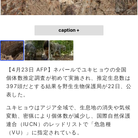
caption +
【4月23日 AFP】ネパールでユキヒョウの全国
個体数推定調査が初めて実施され、推定生息数は
397頭だとする結果を野生生物保護局が22日、公
表した。
ユキヒョウはアジア全域で、生息地の消失や気候
変動、密猟により個体数が減少し、国際自然保護
連合（IUCN）のレッドリストで「危急種
（VU）」に指定されている。