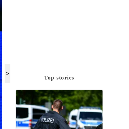
Top stories