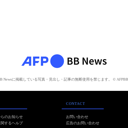
BB Newsに掲載している写真・見出し・記事の無断使用を禁じます。 © AFPBB 
CONTACT
からのお知らせ
お問い合わせ
に関するヘルプ
広告のお問い合わせ