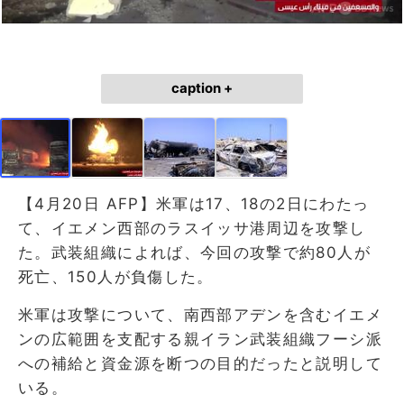
caption +
【4月20日 AFP】米軍は17、18の2日にわたっ
て、イエメン西部のラスイッサ港周辺を攻撃し
た。武装組織によれば、今回の攻撃で約80人が
死亡、150人が負傷した。
米軍は攻撃について、南西部アデンを含むイエメ
ンの広範囲を支配する親イラン武装組織フーシ派
への補給と資金源を断つの目的だったと説明して
いる。