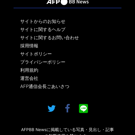
サイトからのお知らせ
サイトに関するヘルプ
サイトに関するお問い合わせ
採用情報
サイトポリシー
プライバシーポリシー
利用規約
運営会社
AFP通信会長ごあいさつ
AFPBB Newsに掲載している写真・見出し・記事