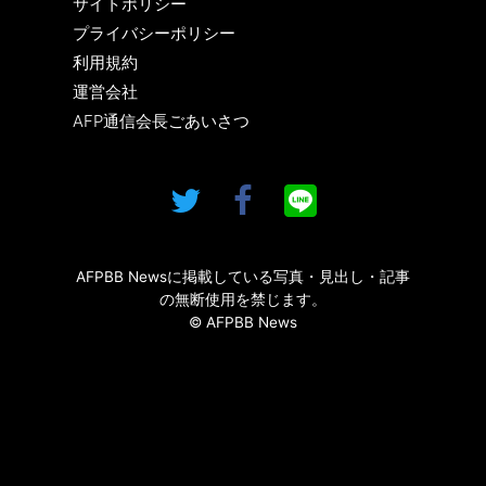
サイトポリシー
プライバシーポリシー
利用規約
運営会社
AFP通信会長ごあいさつ
AFPBB Newsに掲載している写真・見出し・記事
の無断使用を禁じます。
© AFPBB News