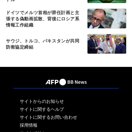
ドイツでメルツ首相が辞任計画と主
張する偽動画拡散、背後にロシア系
情報工作組織
サウジ、トルコ、パキスタンが共同
防衛協定締結
サイトからのお知らせ
サイトに関するヘルプ
サイトに関するお問い合わせ
採用情報