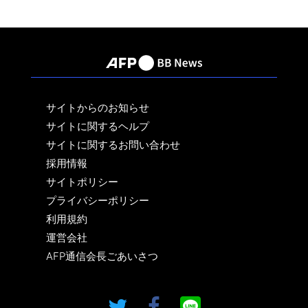
サイトからのお知らせ
サイトに関するヘルプ
サイトに関するお問い合わせ
採用情報
サイトポリシー
プライバシーポリシー
利用規約
運営会社
AFP通信会長ごあいさつ