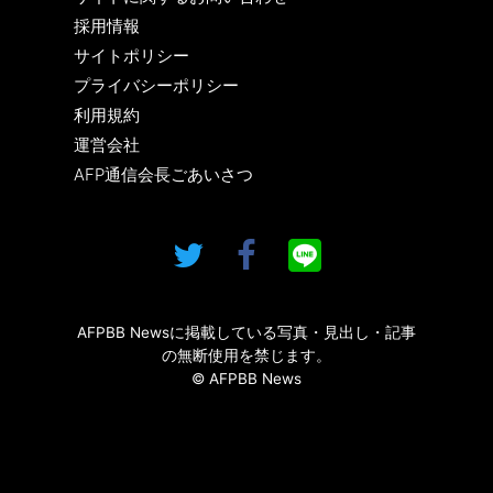
採用情報
サイトポリシー
プライバシーポリシー
利用規約
運営会社
AFP通信会長ごあいさつ
AFPBB Newsに掲載している写真・見出し・記事
の無断使用を禁じます。
© AFPBB News