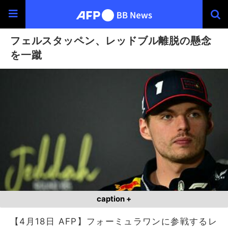
フェルスタッペン、レッドブル離脱の懸念
を一蹴
caption +
【4月18日 AFP】フォーミュラワンに参戦するレ