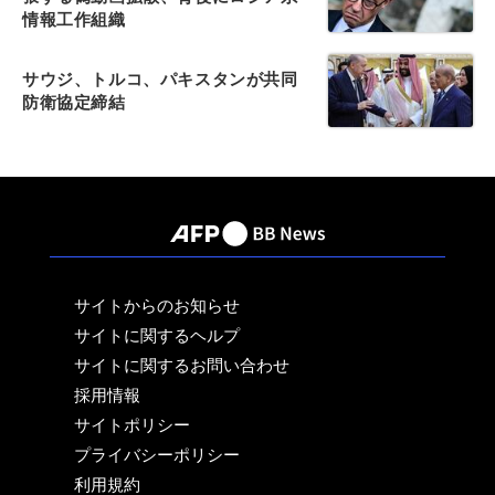
情報工作組織
サウジ、トルコ、パキスタンが共同
防衛協定締結
サイトからのお知らせ
サイトに関するヘルプ
サイトに関するお問い合わせ
採用情報
サイトポリシー
プライバシーポリシー
利用規約