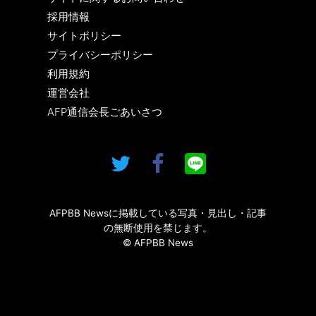
採用情報
サイトポリシー
プライバシーポリシー
利用規約
運営会社
AFP通信会長ごあいさつ
AFPBB Newsに掲載している写真・見出し・記事
の無断使用を禁じます。
© AFPBB News