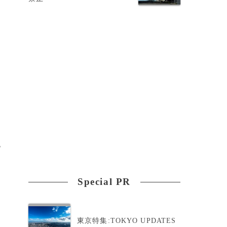
批
泡
Special PR
東京特集:TOKYO UPDATES