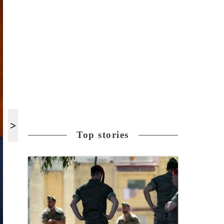
Top stories