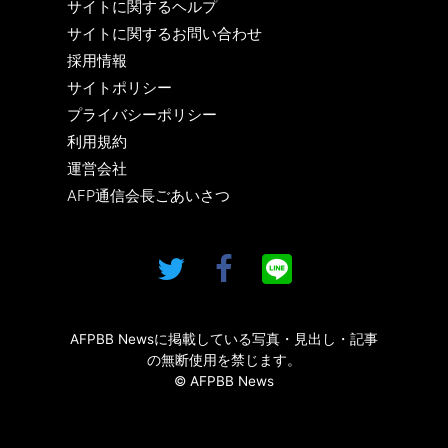
サイトに関するヘルプ
サイトに関するお問い合わせ
採用情報
サイトポリシー
プライバシーポリシー
利用規約
運営会社
AFP通信会長ごあいさつ
AFPBB Newsに掲載している写真・見出し・記事
の無断使用を禁じます。
© AFPBB News