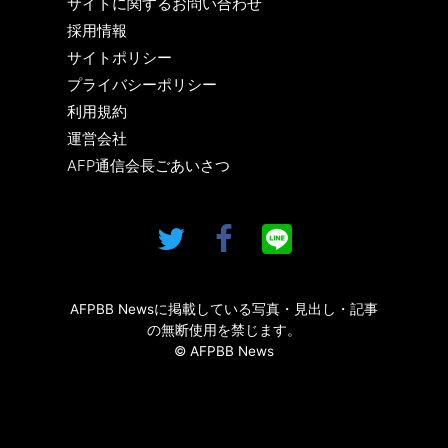
サイトに関するお問い合わせ
採用情報
サイトポリシー
プライバシーポリシー
利用規約
運営会社
AFP通信会長ごあいさつ
AFPBB Newsに掲載している写真・見出し・記事
の無断使用を禁じます。
© AFPBB News