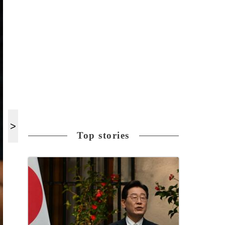
Top stories