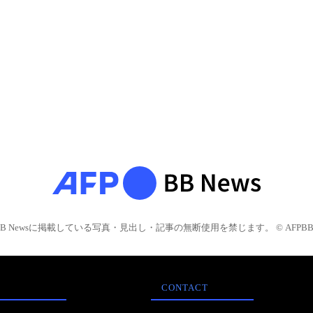
BB Newsに掲載している写真・見出し・記事の無断使用を禁じます。 © AFPBB 
CONTACT