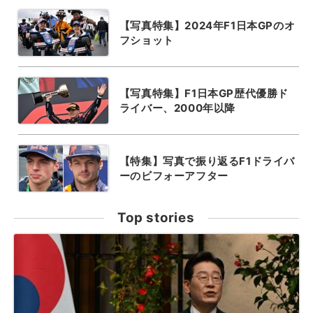
【写真特集】2024年F1日本GPのオ
フショット
【写真特集】F1日本GP歴代優勝ド
ライバー、2000年以降
【特集】写真で振り返るF1ドライバ
ーのビフォーアフター
Top stories