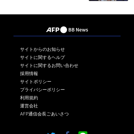
サイトからのお知らせ
サイトに関するヘルプ
サイトに関するお問い合わせ
採用情報
サイトポリシー
プライバシーポリシー
利用規約
運営会社
AFP通信会長ごあいさつ