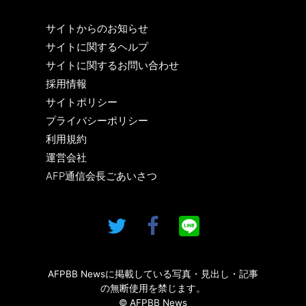
サイトからのお知らせ
サイトに関するヘルプ
サイトに関するお問い合わせ
採用情報
サイトポリシー
プライバシーポリシー
利用規約
運営会社
AFP通信会長ごあいさつ
AFPBB Newsに掲載している写真・見出し・記事
の無断使用を禁じます。
© AFPBB News