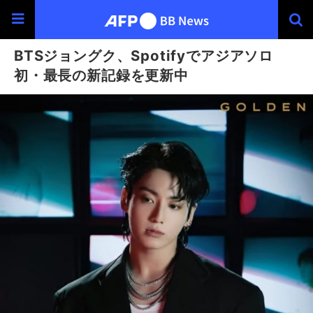
BTSジョングク、Spotifyでアジアソロ
初・最長の新記録を更新中