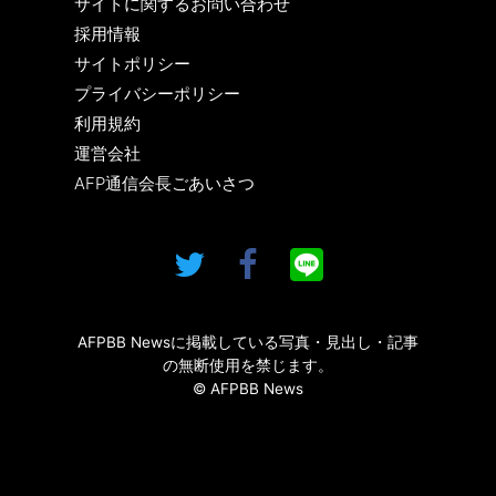
サイトに関するお問い合わせ
採用情報
サイトポリシー
プライバシーポリシー
利用規約
運営会社
AFP通信会長ごあいさつ
AFPBB Newsに掲載している写真・見出し・記事
の無断使用を禁じます。
© AFPBB News