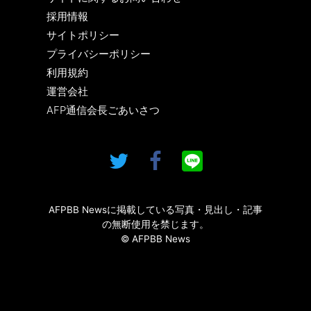
採用情報
サイトポリシー
プライバシーポリシー
利用規約
運営会社
AFP通信会長ごあいさつ
AFPBB Newsに掲載している写真・見出し・記事
の無断使用を禁じます。
© AFPBB News