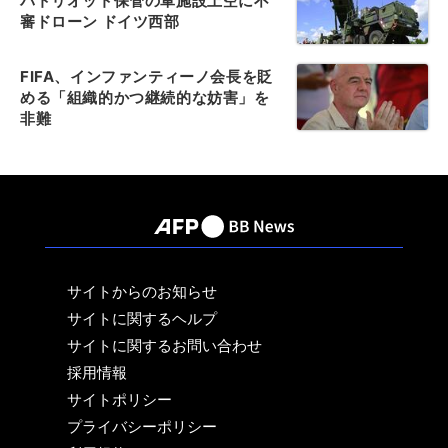
パトリオット保管の軍施設上空に不
審ドローン ドイツ西部
FIFA、インファンティーノ会長を貶
める「組織的かつ継続的な妨害」を
非難
サイトからのお知らせ
サイトに関するヘルプ
サイトに関するお問い合わせ
採用情報
サイトポリシー
プライバシーポリシー