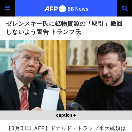
ゼレンスキー氏に鉱物資源の「取引」撤回
しないよう警告 トランプ氏
caption +
【3月31日 AFP】ドナルド・トランプ米大統領は