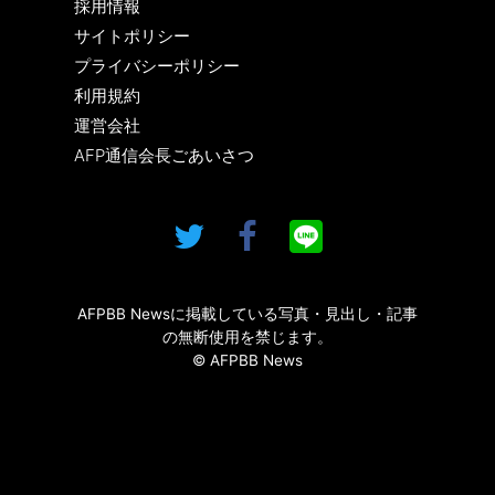
採用情報
サイトポリシー
プライバシーポリシー
利用規約
運営会社
AFP通信会長ごあいさつ
AFPBB Newsに掲載している写真・見出し・記事
の無断使用を禁じます。
© AFPBB News