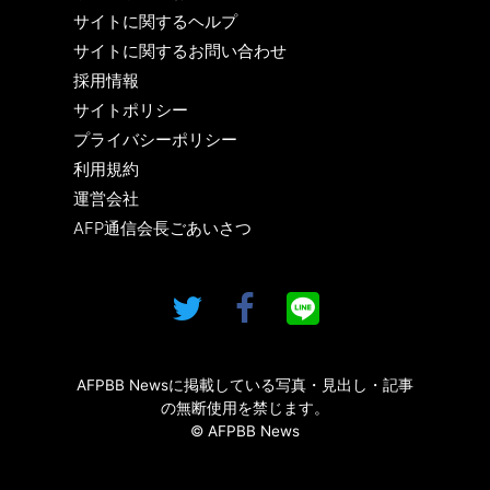
サイトに関するヘルプ
サイトに関するお問い合わせ
採用情報
サイトポリシー
プライバシーポリシー
利用規約
運営会社
AFP通信会長ごあいさつ
AFPBB Newsに掲載している写真・見出し・記事
の無断使用を禁じます。
© AFPBB News