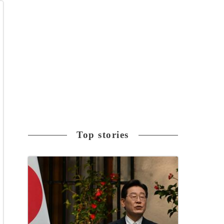
Top stories