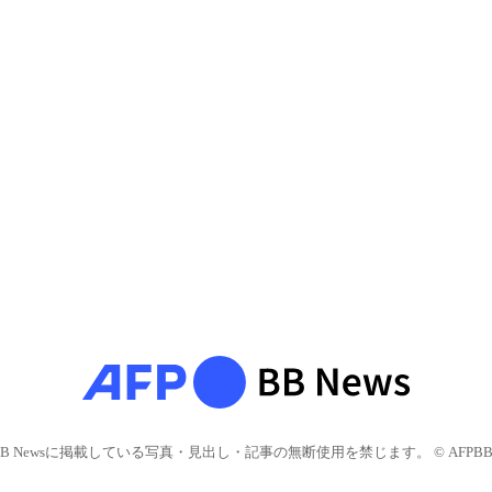
BB Newsに掲載している写真・見出し・記事の無断使用を禁じます。 © AFPBB 