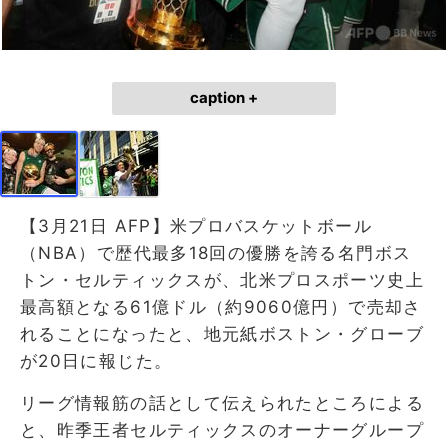
caption +
【3月21日 AFP】米プロバスケットボール
（NBA）で歴代最多18回の優勝を誇る名門ボス
トン・セルティックスが、北米プロスポーツ史上
最高額となる61億ドル（約9060億円）で売却さ
れることになったと、地元紙ボストン・グローブ
が20日に報じた。
リーグ情報筋の話として伝えられたところによる
と、昨季王者セルティックスのオーナーグループ