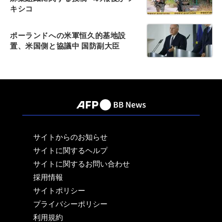
キシコ
ポーランドへの米軍恒久的基地設
置、米国側と協議中 国防副大臣
サイトからのお知らせ
サイトに関するヘルプ
サイトに関するお問い合わせ
採用情報
サイトポリシー
プライバシーポリシー
利用規約