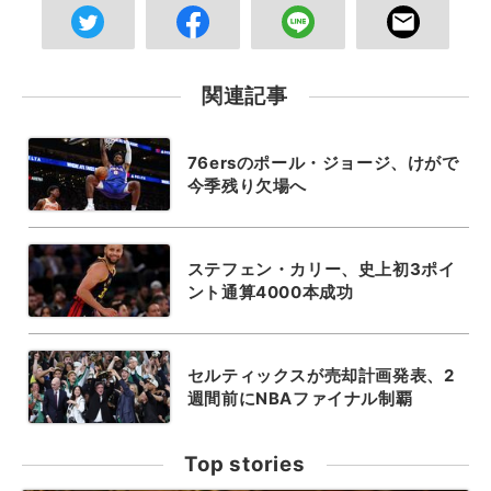
関連記事
76ersのポール・ジョージ、けがで
今季残り欠場へ
ステフェン・カリー、史上初3ポイ
ント通算4000本成功
セルティックスが売却計画発表、2
週間前にNBAファイナル制覇
Top stories