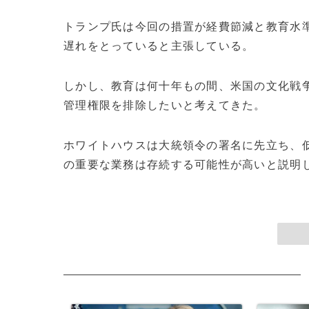
トランプ氏は今回の措置が経費節減と教育水
遅れをとっていると主張している。
しかし、教育は何十年もの間、米国の文化戦
管理権限を排除したいと考えてきた。
ホワイトハウスは大統領令の署名に先立ち、
の重要な業務は存続する可能性が高いと説明して