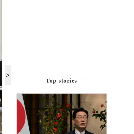
Top stories