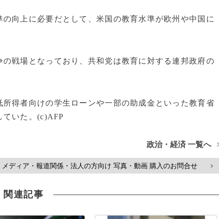
準の向上に必要だとして、米国の教育水準が欧州や中国に
争の戦場となっており、共和党は教育に対する連邦政府の
低所得者向けの学生ローンや一部の助成金といった教育省
いた。(c)AFP
政治・経済 一覧へ
メディア・報道関係・法人の方向け 写真・動画 購入のお問合せ
>
関連記事