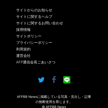
サイトからのお知らせ
サイトに関するヘルプ
サイトに関するお問い合わせ
採用情報
サイトポリシー
プライバシーポリシー
利用規約
運営会社
AFP通信会長ごあいさつ
AFPBB Newsに掲載している写真・見出し・記事
の無断使用を禁じます。
© AFPBB News