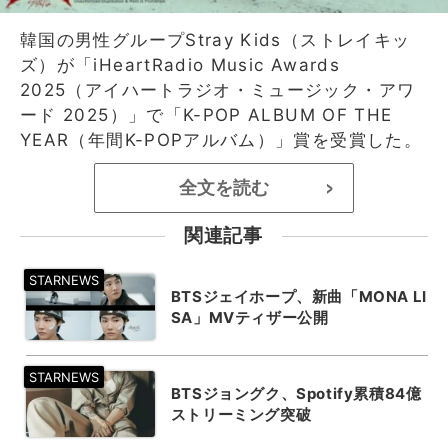
韓国の男性グループStray Kids（ストレイキッ
ズ）が「iHeartRadio Music Awards
2025（アイハートラジオ・ミュージック・アワ
ード 2025）」で「K-POP ALBUM OF THE
YEAR（年間K-POPアルバム）」賞を受賞した。
全文を読む
>
関連記事
BTSジェイホープ、新曲「MONA LI
SA」MVティザー公開
BTSジョングク、Spotify累積84億
ストリーミング突破