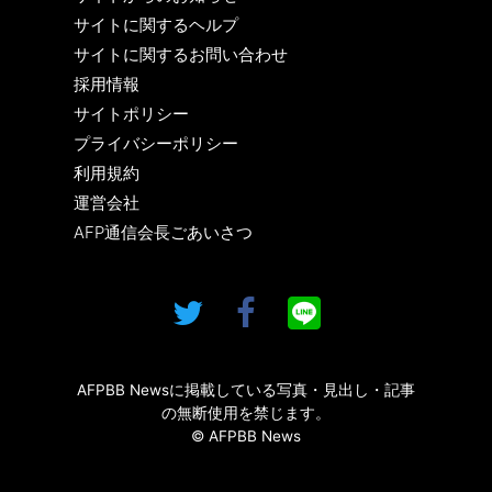
サイトに関するヘルプ
サイトに関するお問い合わせ
採用情報
サイトポリシー
プライバシーポリシー
利用規約
運営会社
AFP通信会長ごあいさつ
AFPBB Newsに掲載している写真・見出し・記事
の無断使用を禁じます。
© AFPBB News