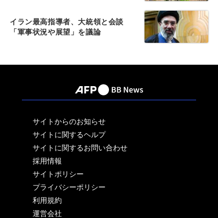
イラン最高指導者、大統領と会談
「軍事状況や展望」を議論
サイトからのお知らせ
サイトに関するヘルプ
サイトに関するお問い合わせ
採用情報
サイトポリシー
プライバシーポリシー
利用規約
運営会社