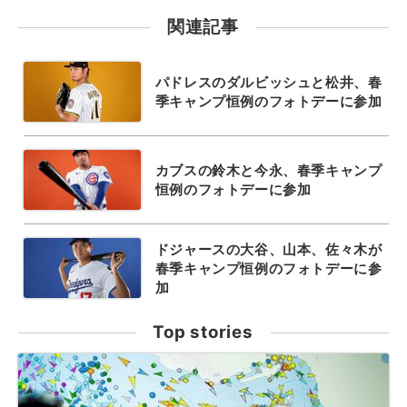
関連記事
パドレスのダルビッシュと松井、春
季キャンプ恒例のフォトデーに参加
カブスの鈴木と今永、春季キャンプ
恒例のフォトデーに参加
ドジャースの大谷、山本、佐々木が
春季キャンプ恒例のフォトデーに参
加
Top stories