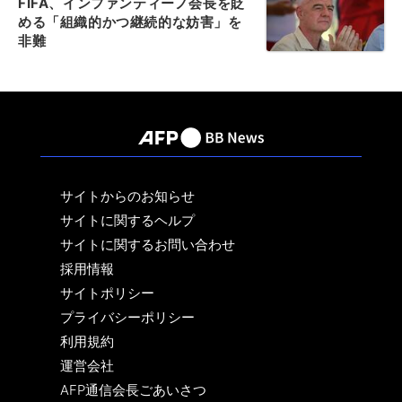
FIFA、インファンティーノ会長を貶
める「組織的かつ継続的な妨害」を
非難
サイトからのお知らせ
サイトに関するヘルプ
サイトに関するお問い合わせ
採用情報
サイトポリシー
プライバシーポリシー
利用規約
運営会社
AFP通信会長ごあいさつ