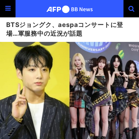
BTSジョングク、aespaコンサートに登
場…軍服務中の近況が話題