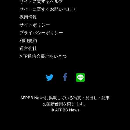
サイトに関するヘルプ
サイトに関するお問い合わせ
採用情報
サイトポリシー
プライバシーポリシー
利用規約
運営会社
AFP通信会長ごあいさつ
AFPBB Newsに掲載している写真・見出し・記事
の無断使用を禁じます。
© AFPBB News